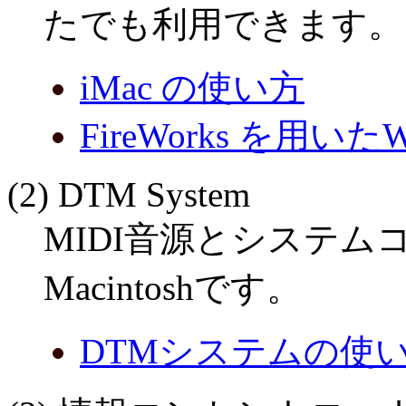
たでも利用できます。
iMac の使い方
FireWorks を用
(2) DTM System
MIDI音源とシステ
Macintoshです。
DTMシステムの使