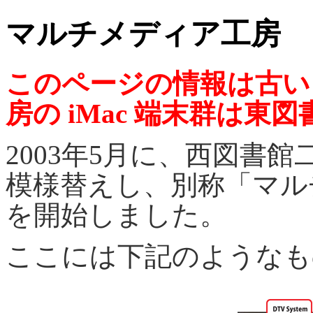
マルチメディア工房
このページの情報は古い
房の iMac 端末群は
2003年5月に、西図書
模様替えし、別称「マル
を開始しました。
ここには下記のようなも