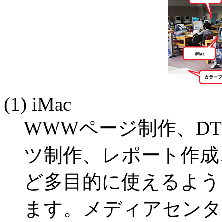
(1) iMac
WWWページ制作、D
ツ制作、レポート作成
ど多目的に使えるよう
ます。メディアセンタ