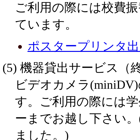
ご利用の際には校費振
ています。
ポスタープリンタ出
(5) 機器貸出サービス
ビデオカメラ(mini
す。ご利用の際には学
ーまでお越し下さい。
ました。)