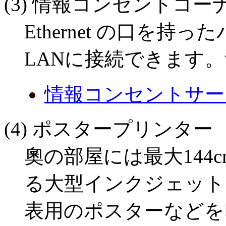
(3) 情報コンセントコー
Ethernet の口を
LANに接続できます。
情報コンセントサー
(4) ポスタープリンター
奧の部屋には最大144
る大型インクジェット
表用のポスターなどを